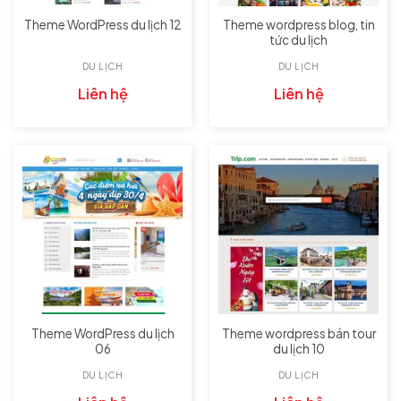
Theme wordpress blog, tin
Theme WordPress du lịch 12
tức du lịch
DU LỊCH
DU LỊCH
Liên hệ
Liên hệ
Theme WordPress du lịch
Theme wordpress bán tour
06
du lịch 10
DU LỊCH
DU LỊCH