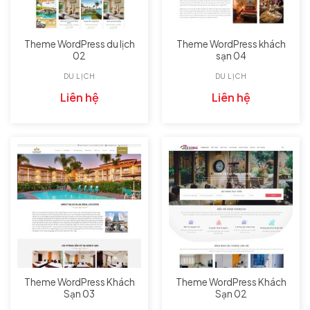
Theme WordPress du lịch
Theme WordPress khách
02
sạn 04
DU LỊCH
DU LỊCH
Liên hệ
Liên hệ
Theme WordPress Khách
Theme WordPress Khách
Sạn 03
Sạn 02