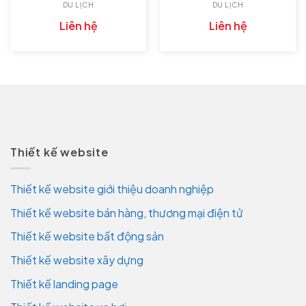
DU LỊCH
DU LỊCH
Liên hệ
Liên hệ
Thiết kế website
Thiết kế website giới thiệu doanh nghiệp
Thiết kế website bán hàng, thương mại điện tử
Thiết kế website bất động sản
Thiết kế website xây dựng
Thiết kế landing page