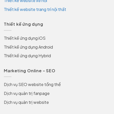
Thiết kế website xe hơi
Thiết kế website trang trí nội thất
Thiết kế ứng dụng
Thiết kế ứng dụng iOS
Thiết kế ứng dụng Android
Thiết kế ứng dụng Hybrid
Marketing Online – SEO
Dịch vụ SEO website tổng thể
Dịch vụ quản trị fanpage
Dịch vụ quản trị website