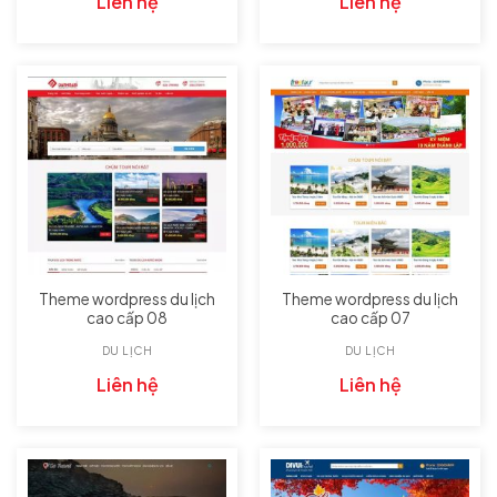
Liên hệ
Liên hệ
Theme wordpress du lịch
Theme wordpress du lịch
cao cấp 08
cao cấp 07
DU LỊCH
DU LỊCH
Liên hệ
Liên hệ