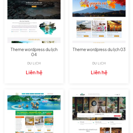
Theme wordpress du lịch
Theme wordpress du lịch 03
04
DU LỊCH
DU LỊCH
Liên hệ
Liên hệ