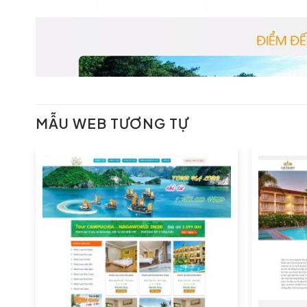
MẪU WEB TƯƠNG TỰ