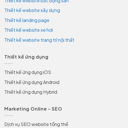
Thiết kế website bất động sản
Thiết kế website xây dựng
Thiết kế landing page
Thiết kế website xe hơi
Thiết kế website trang trí nội thất
Thiết kế ứng dụng
Thiết kế ứng dụng iOS
Thiết kế ứng dụng Android
Thiết kế ứng dụng Hybrid
Marketing Online – SEO
Dịch vụ SEO website tổng thể