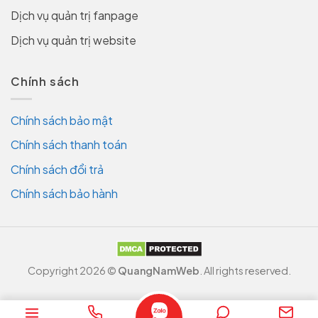
Dịch vụ quản trị fanpage
Dịch vụ quản trị website
Chính sách
Chính sách bảo mật
Chính sách thanh toán
Chính sách đổi trả
Chính sách bảo hành
Copyright 2026 ©
QuangNamWeb
. All rights reserved.