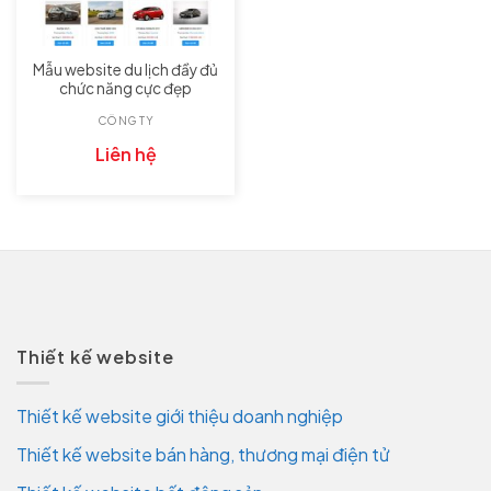
Mẫu website du lịch đầy đủ
chức năng cực đẹp
CÔNG TY
Liên hệ
Thiết kế website
Thiết kế website giới thiệu doanh nghiệp
Thiết kế website bán hàng, thương mại điện tử