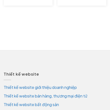
Thiết kế website
Thiết kế website giới thiệu doanh nghiệp
Thiết kế website bán hàng, thương mại điện tử
Thiết kế website bất động sản