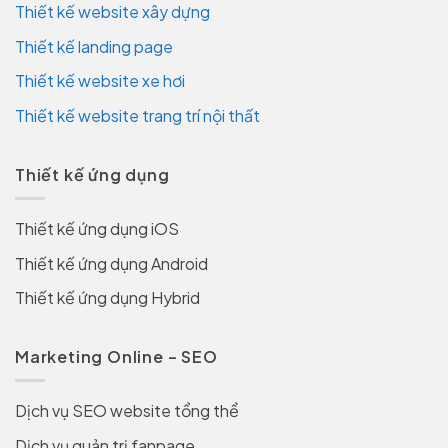
Thiết kế website xây dựng
Thiết kế landing page
Thiết kế website xe hơi
Thiết kế website trang trí nội thất
Thiết kế ứng dụng
Thiết kế ứng dụng iOS
Thiết kế ứng dụng Android
Thiết kế ứng dụng Hybrid
Marketing Online – SEO
Dịch vụ SEO website tổng thể
Dịch vụ quản trị fanpage