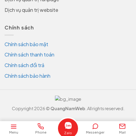
Dịch vụ quản trị website
Chính sách
Chính sách bảo mật
Chính sách thanh toán
Chính sách đổi trả
Chính sách bảo hành
Copyright 2026 ©
QuangNamWeb
. All rights reserved.
Menu
Phone
Messenger
Mail
Zalo