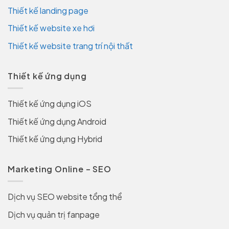
Thiết kế landing page
Thiết kế website xe hơi
Thiết kế website trang trí nội thất
Thiết kế ứng dụng
Thiết kế ứng dụng iOS
Thiết kế ứng dụng Android
Thiết kế ứng dụng Hybrid
Marketing Online – SEO
Dịch vụ SEO website tổng thể
Dịch vụ quản trị fanpage