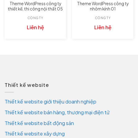
Theme WordPress công ty
Theme WordPress công ty
thiết kế, thi công nội thất 05
nhôm kính 01
CÔNG TY
CÔNG TY
Liên hệ
Liên hệ
Thiết kế website
Thiết kế website giới thiệu doanh nghiệp
Thiết kế website bán hàng, thương mại điện tử
Thiết kế website bất động sản
Thiết kế website xây dựng