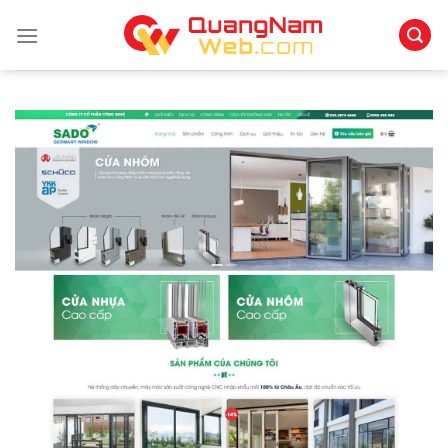
Skip
to
content