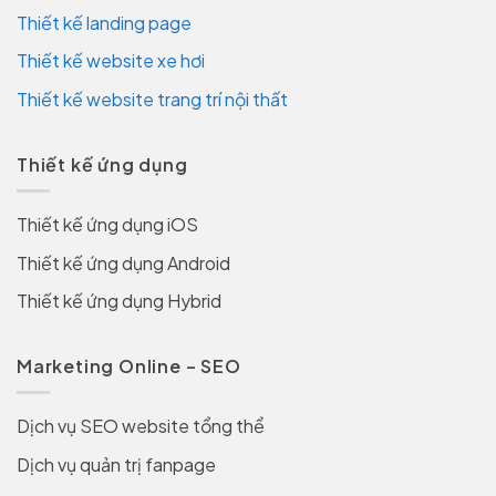
Thiết kế landing page
Thiết kế website xe hơi
Thiết kế website trang trí nội thất
Thiết kế ứng dụng
Thiết kế ứng dụng iOS
Thiết kế ứng dụng Android
Thiết kế ứng dụng Hybrid
Marketing Online – SEO
Dịch vụ SEO website tổng thể
Dịch vụ quản trị fanpage