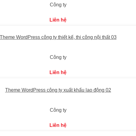
Công ty
Liên hệ
Theme WordPress công ty thiết kế, thi công nội thất 03
Công ty
Liên hệ
Theme WordPress công ty xuất khẩu lao động 02
Công ty
Liên hệ