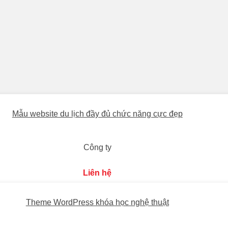
Mẫu website du lịch đầy đủ chức năng cực đẹp
Công ty
Liên hệ
Theme WordPress khóa học nghệ thuật