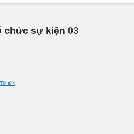
 chức sự kiện 03
Tin tức