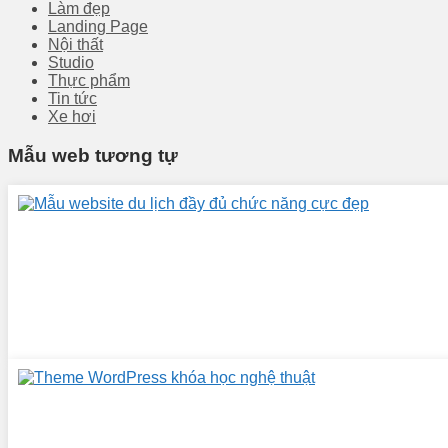
Làm đẹp
Landing Page
Nội thất
Studio
Thực phẩm
Tin tức
Xe hơi
Mẫu web tương tự