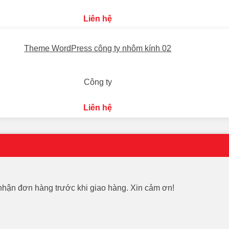
Liên hệ
Theme WordPress công ty nhôm kính 02
Công ty
Liên hệ
 nhận đơn hàng trước khi giao hàng. Xin cảm ơn!