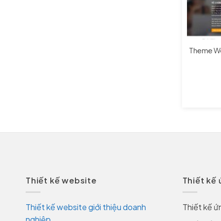
Theme Wor
Thiết kế website
Thiết kế
Thiết kế website giới thiệu doanh
Thiết kế ứ
nghiệp