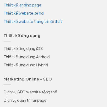
Thiết kế landing page
Thiết kế website xe hơi
Thiết kế website trang trí nội thất
Thiết kế ứng dụng
Thiết kế ứng dụng iOS
Thiết kế ứng dụng Android
Thiết kế ứng dụng Hybrid
Marketing Online – SEO
Dịch vụ SEO website tổng thể
Dịch vụ quản trị fanpage