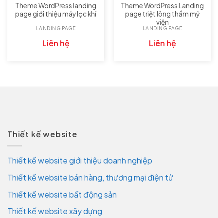
Theme WordPress landing
Theme WordPress Landing
page giới thiệu máy lọc khí
page triệt lông thẩm mỹ
viện
LANDING PAGE
LANDING PAGE
Liên hệ
Liên hệ
Thiết kế website
Thiết kế website giới thiệu doanh nghiệp
Thiết kế website bán hàng, thương mại điện tử
Thiết kế website bất động sản
Thiết kế website xây dựng