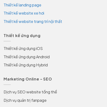
Thiết kế landing page
Thiết kế website xe hơi
Thiết kế website trang trí nội thất
Thiết kế ứng dụng
Thiết kế ứng dụng iOS
Thiết kế ứng dụng Android
Thiết kế ứng dụng Hybrid
Marketing Online – SEO
Dịch vụ SEO website tổng thể
Dịch vụ quản trị fanpage