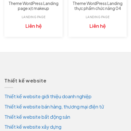
Theme WordPress Landing
Theme WordPress Landing
page xịt makeup
thực phẩm chức năng 04
LANDING PAGE
LANDING PAGE
Liên hệ
Liên hệ
Thiết kế website
Thiết kế website giới thiệu doanh nghiệp
Thiết kế website bán hàng, thương mại điện tử
Thiết kế website bất động sản
Thiết kế website xây dựng