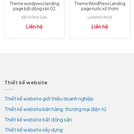
Theme wordpress landing
Theme WordPress Landing
page bất động sản 02
page nước xịt thơm
BẤT ĐỘNG SẢN
LANDING PAGE
Liên hệ
Liên hệ
Thiết kế website
Thiết kế website giới thiệu doanh nghiệp
Thiết kế website bán hàng, thương mại điện tử
Thiết kế website bất động sản
Thiết kế website xây dựng