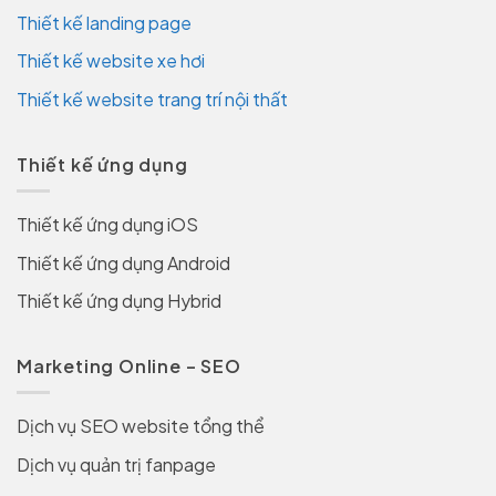
Thiết kế landing page
Thiết kế website xe hơi
Thiết kế website trang trí nội thất
Thiết kế ứng dụng
Thiết kế ứng dụng iOS
Thiết kế ứng dụng Android
Thiết kế ứng dụng Hybrid
Marketing Online – SEO
Dịch vụ SEO website tổng thể
Dịch vụ quản trị fanpage