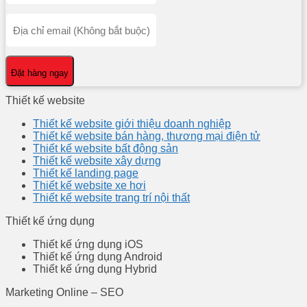
Đặt hàng ngay
Thiết kế website
Thiết kế website giới thiệu doanh nghiệp
Thiết kế website bán hàng, thương mại điện tử
Thiết kế website bất động sản
Thiết kế website xây dựng
Thiết kế landing page
Thiết kế website xe hơi
Thiết kế website trang trí nội thất
Thiết kế ứng dụng
Thiết kế ứng dụng iOS
Thiết kế ứng dụng Android
Thiết kế ứng dụng Hybrid
Marketing Online – SEO