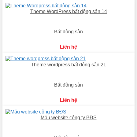
Theme WordPress bất động sản 14
Bất động sản
Liên hệ
Theme wordpress bất động sản 21
Bất động sản
Liên hệ
Mẫu website công ty BĐS