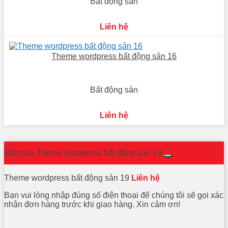
Bất động sản
Liên hệ
Theme wordpress bất động sản 16
Bất động sản
Liên hệ
Đặt mua Theme wordpress bất động sản 19
Theme wordpress bất động sản 19
Liên hệ
Bạn vui lòng nhập đúng số điện thoại để chúng tôi sẽ gọi xác
nhận đơn hàng trước khi giao hàng. Xin cảm ơn!