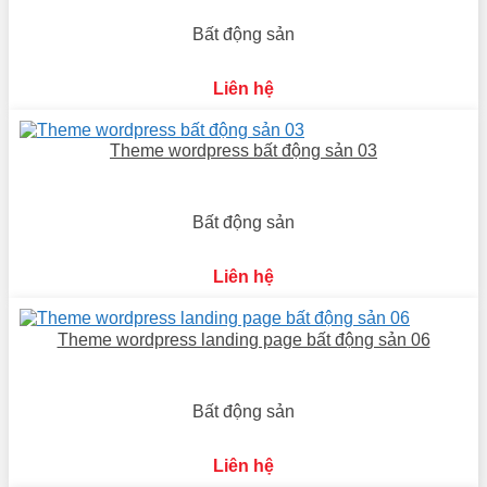
Bất động sản
Liên hệ
Theme wordpress bất động sản 03
Bất động sản
Liên hệ
Theme wordpress landing page bất động sản 06
Bất động sản
Liên hệ