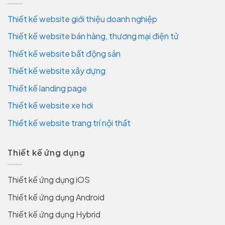
Thiết kế website giới thiệu doanh nghiệp
Thiết kế website bán hàng, thương mại điện tử
Thiết kế website bất động sản
Thiết kế website xây dựng
Thiết kế landing page
Thiết kế website xe hơi
Thiết kế website trang trí nội thất
Thiết kế ứng dụng
Thiết kế ứng dụng iOS
Thiết kế ứng dụng Android
Thiết kế ứng dụng Hybrid