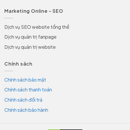
Marketing Online – SEO
Dịch vụ SEO website tổng thể
Dịch vụ quản trị fanpage
Dịch vụ quản trị website
Chính sách
Chính sách bảo mật
Chính sách thanh toán
Chính sách đổi trả
Chính sách bảo hành