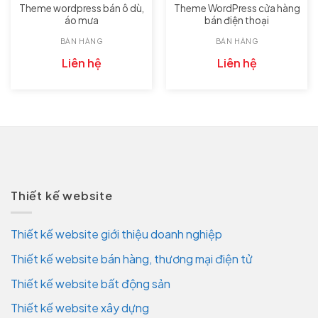
Theme wordpress bán ô dù,
Theme WordPress cửa hàng
áo mưa
bán điện thoại
BÁN HÀNG
BÁN HÀNG
Liên hệ
Liên hệ
Thiết kế website
Thiết kế website giới thiệu doanh nghiệp
Thiết kế website bán hàng, thương mại điện tử
Thiết kế website bất động sản
Thiết kế website xây dựng