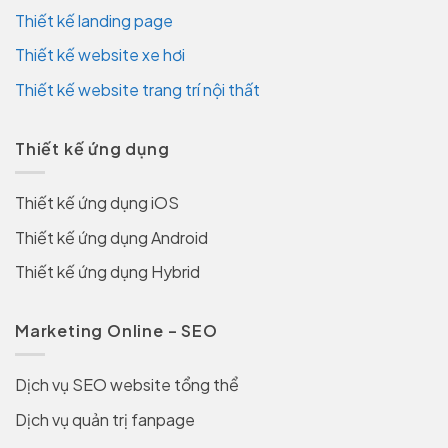
Thiết kế landing page
Thiết kế website xe hơi
Thiết kế website trang trí nội thất
Thiết kế ứng dụng
Thiết kế ứng dụng iOS
Thiết kế ứng dụng Android
Thiết kế ứng dụng Hybrid
Marketing Online – SEO
Dịch vụ SEO website tổng thể
Dịch vụ quản trị fanpage