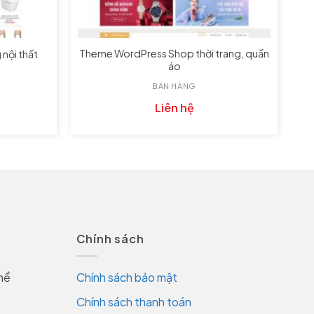
Theme WordPress Shop thời trang, quần
nội thất
áo
BÁN HÀNG
Liên hệ
Chính sách
hể
Chính sách bảo mật
Chính sách thanh toán