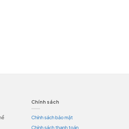
Chính sách
hể
Chính sách bảo mật
Chính sách thanh toán