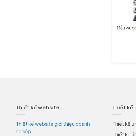
Mẫu websi
Thiết kế website
Thiết kế
Thiết kế website giới thiệu doanh
Thiết kế ứ
nghiệp
Thiết kế ứ