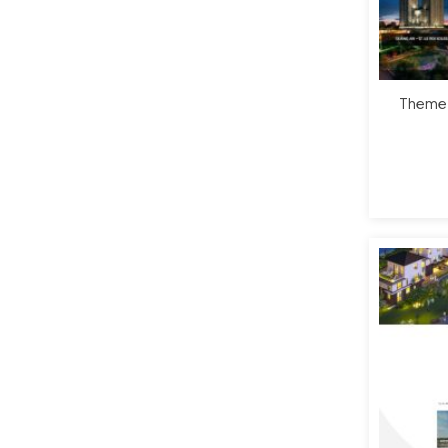
Theme 