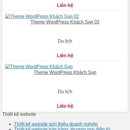
Liên hệ
Theme WordPress Khách Sạn 02
Du lịch
Liên hệ
Theme WordPress Khách Sạn
Du lịch
Liên hệ
Thiết kế website
Thiết kế website giới thiệu doanh nghiệp
Thiết kế website bán hàng, thương mại điện tử