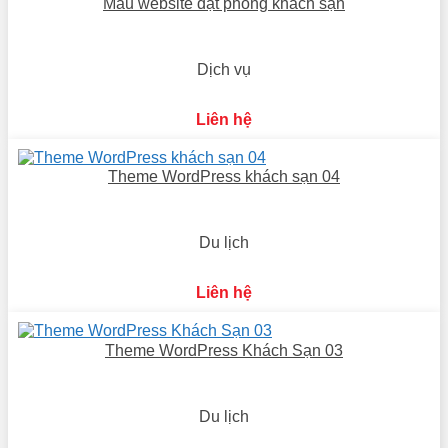
Mẫu website đặt phòng khách sạn
Dịch vụ
Liên hệ
Theme WordPress khách sạn 04
Du lịch
Liên hệ
Theme WordPress Khách Sạn 03
Du lịch