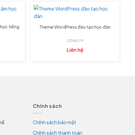
học tiếng
Theme WordPress đào tạo học đàn
CÔNG TY
Liên hệ
Chính sách
hể
Chính sách bảo mật
Chính sách thanh toán