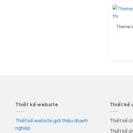
Theme W
Thiết kế website
Thiết kế
Thiết kế website giới thiệu doanh
Thiết kế ứ
nghiệp
Thiết kế ứ