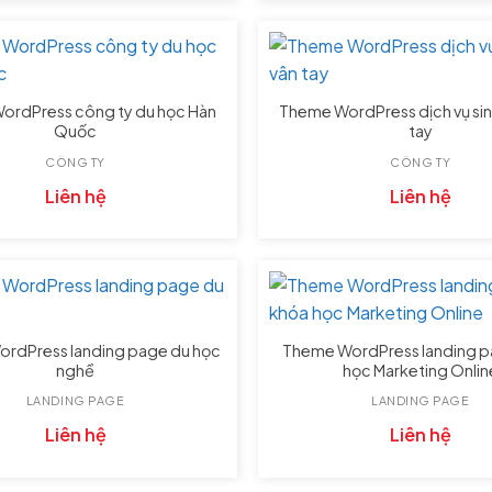
ordPress công ty du học Hàn
Theme WordPress dịch vụ sin
Quốc
tay
CÔNG TY
CÔNG TY
Liên hệ
Liên hệ
rdPress landing page du học
Theme WordPress landing p
nghề
học Marketing Onlin
LANDING PAGE
LANDING PAGE
Liên hệ
Liên hệ