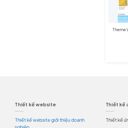
Theme W
Thiết kế website
Thiết kế
Thiết kế website giới thiệu doanh
Thiết kế ứ
nghiệp