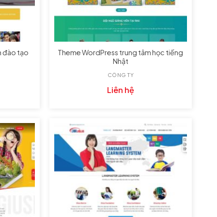
 đào tạo
Theme WordPress trung tâm học tiếng
Nhật
CÔNG TY
Liên hệ