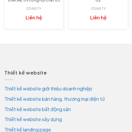
CÔNG TY
CÔNG TY
Liên hệ
Liên hệ
Thiết kế website
Thiết kế website giới thiệu doanh nghiệp
Thiết kế website bán hàng, thương mại điện tử
Thiết kế website bất động sản
Thiết kế website xây dựng
Thiết kế landing page