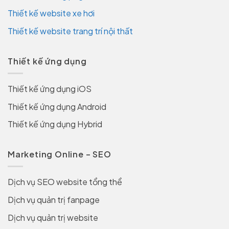
Thiết kế website xe hơi
Thiết kế website trang trí nội thất
Thiết kế ứng dụng
Thiết kế ứng dụng iOS
Thiết kế ứng dụng Android
Thiết kế ứng dụng Hybrid
Marketing Online – SEO
Dịch vụ SEO website tổng thể
Dịch vụ quản trị fanpage
Dịch vụ quản trị website