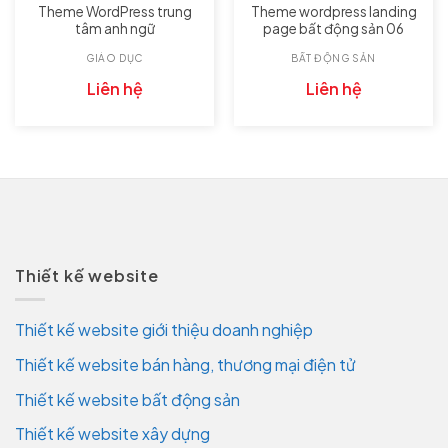
Theme WordPress trung
Theme wordpress landing
tâm anh ngữ
page bất động sản 06
GIÁO DỤC
BẤT ĐỘNG SẢN
Liên hệ
Liên hệ
Thiết kế website
Thiết kế website giới thiệu doanh nghiệp
Thiết kế website bán hàng, thương mại điện tử
Thiết kế website bất động sản
Thiết kế website xây dựng