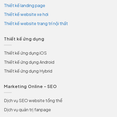
Thiết kế landing page
Thiết kế website xe hơi
Thiết kế website trang trí nội thất
Thiết kế ứng dụng
Thiết kế ứng dụng iOS
Thiết kế ứng dụng Android
Thiết kế ứng dụng Hybrid
Marketing Online – SEO
Dịch vụ SEO website tổng thể
Dịch vụ quản trị fanpage