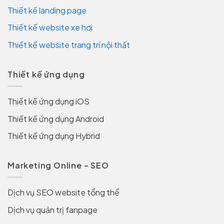
Thiết kế landing page
Thiết kế website xe hơi
Thiết kế website trang trí nội thất
Thiết kế ứng dụng
Thiết kế ứng dụng iOS
Thiết kế ứng dụng Android
Thiết kế ứng dụng Hybrid
Marketing Online – SEO
Dịch vụ SEO website tổng thể
Dịch vụ quản trị fanpage