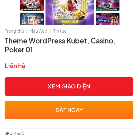
Trang chủ
/
Mẫu Web
/
Tin tức
Theme WordPress Kubet, Casino,
Poker 01
Liên hệ
XEM GIAO DIỆN
ĐẶT NGAY
SKU:
4580