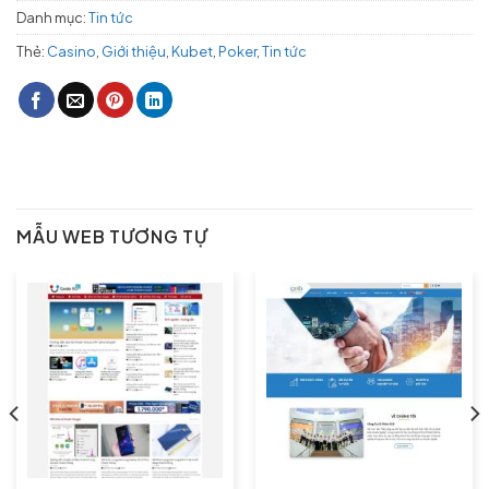
Danh mục:
Tin tức
Thẻ:
Casino
,
Giới thiệu
,
Kubet
,
Poker
,
Tin tức
MẪU WEB TƯƠNG TỰ