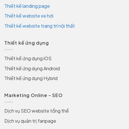
Thiết kế landing page
Thiết kế website xe hơi
Thiết kế website trang trí nội thất
Thiết kế ứng dụng
Thiết kế ứng dụng iOS
Thiết kế ứng dụng Android
Thiết kế ứng dụng Hybrid
Marketing Online – SEO
Dịch vụ SEO website tổng thể
Dịch vụ quản trị fanpage