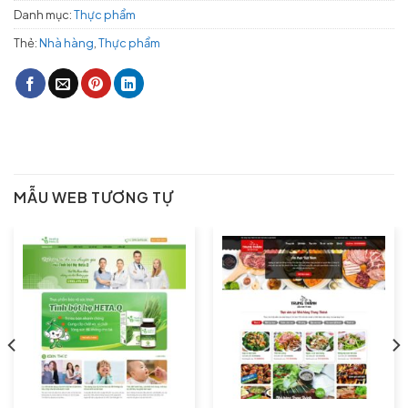
Danh mục:
Thực phẩm
Thẻ:
Nhà hàng
,
Thực phẩm
MẪU WEB TƯƠNG TỰ