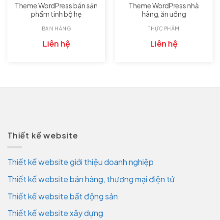
Theme WordPress bán sản
Theme WordPress nhà
phẩm tinh bộ hẹ
hàng, ăn uống
BÁN HÀNG
THỰC PHẨM
Liên hệ
Liên hệ
Thiết kế website
Thiết kế website giới thiệu doanh nghiệp
Thiết kế website bán hàng, thương mại điện tử
Thiết kế website bất động sản
Thiết kế website xây dựng