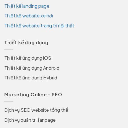
Thiết kế landing page
Thiết kế website xe hơi
Thiết kế website trang trí nội thất
Thiết kế ứng dụng
Thiết kế ứng dụng iOS
Thiết kế ứng dụng Android
Thiết kế ứng dụng Hybrid
Marketing Online – SEO
Dịch vụ SEO website tổng thể
Dịch vụ quản trị fanpage