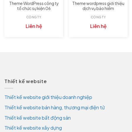
Theme WordPress công ty
Theme wordpress giới thiệu
tổ chức sự kiện 06
dịch vụ bảo hiểm
CÔNG TY
CÔNG TY
Liên hệ
Liên hệ
Thiết kế website
Thiết kế website giới thiệu doanh nghiệp
Thiết kế website bán hàng, thương mại điện tử
Thiết kế website bất động sản
Thiết kế website xây dựng