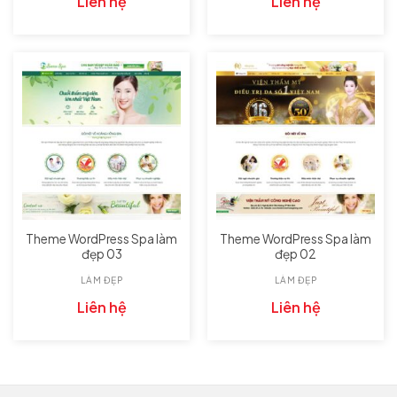
Liên hệ
Liên hệ
Theme WordPress Spa làm
Theme WordPress Spa làm
đẹp 03
đẹp 02
LÀM ĐẸP
LÀM ĐẸP
Liên hệ
Liên hệ