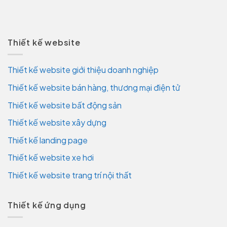
Thiết kế website
Thiết kế website giới thiệu doanh nghiệp
Thiết kế website bán hàng, thương mại điện tử
Thiết kế website bất động sản
Thiết kế website xây dựng
Thiết kế landing page
Thiết kế website xe hơi
Thiết kế website trang trí nội thất
Thiết kế ứng dụng