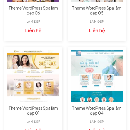
Theme WordPress Spa làm
Theme WordPress Spa làm
đẹp 06
đẹp 05
LÀM ĐẸP
LÀM ĐẸP
Liên hệ
Liên hệ
Theme WordPress Spa làm
Theme WordPress Spa làm
đẹp 01
đẹp 04
LÀM ĐẸP
LÀM ĐẸP