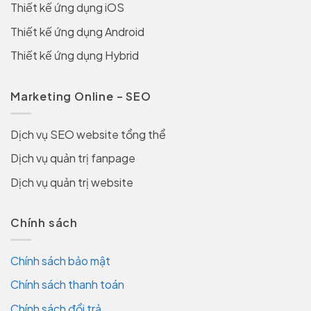
Thiết kế ứng dụng iOS
Thiết kế ứng dụng Android
Thiết kế ứng dụng Hybrid
Marketing Online – SEO
Dịch vụ SEO website tổng thể
Dịch vụ quản trị fanpage
Dịch vụ quản trị website
Chính sách
Chính sách bảo mật
Chính sách thanh toán
Chính sách đổi trả